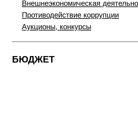
Внешнеэкономическая деятельно
Противодействие коррупции
Аукционы, конкурсы
БЮДЖЕТ