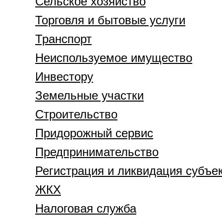
Сельское хозяйство
Торговля и бытовые услуги
Транспорт
Неиспользуемое имущество
Инвестору
Земельные участки
Строительство
Придорожный сервис
Предпринимательство
Регистрация и ликвидация субъе
ЖКХ
Налоговая служба