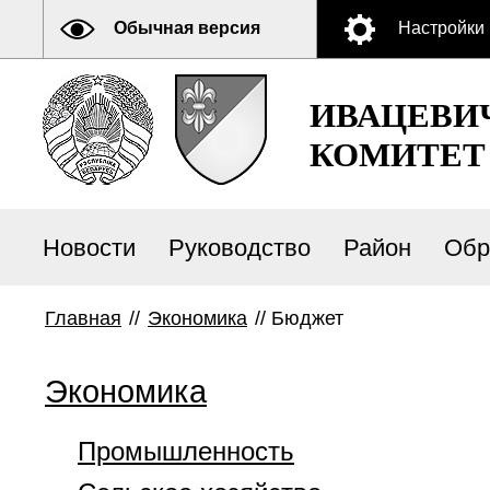
Обычная версия
Настройки
ИВАЦЕВИ
КОМИТЕТ
Новости
Руководство
Район
Обр
Главная
//
Экономика
//
Бюджет
Экономика
Промышленность