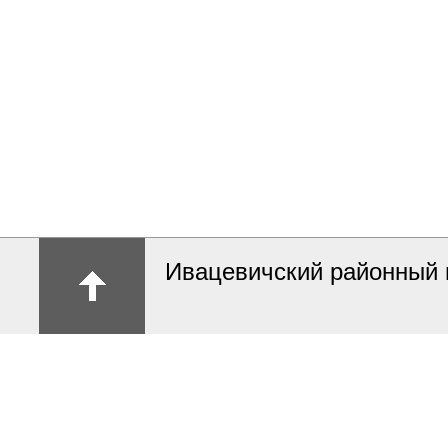
Ивацевичский районный 