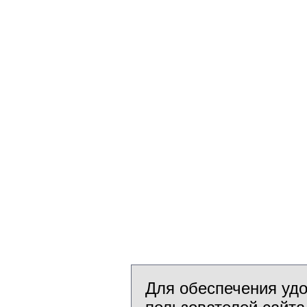
Для обеспечения уд