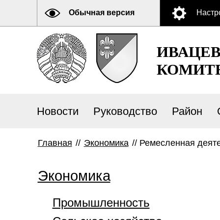
Обычная версия
Настр
ИВАЦЕ
КОМИТ
Новости
Руководство
Район
Главная
//
Экономика
//
Ремесленная деяте
Экономика
Промышленность