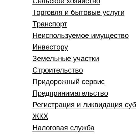
Сельское хозяйство
Торговля и бытовые услуги
Транспорт
Неиспользуемое имущество
Инвестору
Земельные участки
Строительство
Придорожный сервис
Предпринимательство
Регистрация и ликвидация су
ЖКХ
Налоговая служба