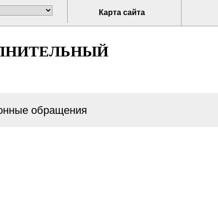
Карта сайта
ОЛНИТЕЛЬНЫЙ
онные обращения