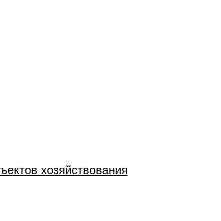
бъектов хозяйствования