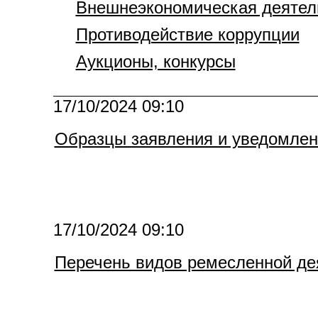
Внешнеэкономическая деятел
Противодействие коррупции
Аукционы, конкурсы
17/10/2024 09:10
Образцы заявления и уведомлен
17/10/2024 09:10
Перечень видов ремесленной де