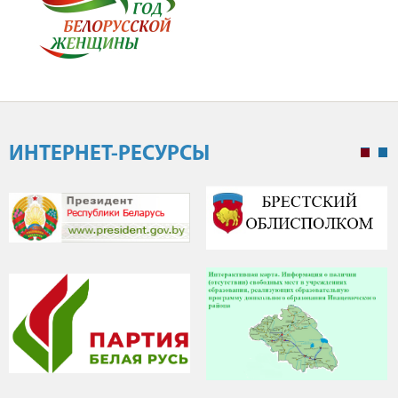
ИНТЕРНЕТ-РЕСУРСЫ