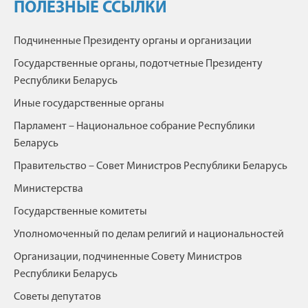
ПОЛЕЗНЫЕ ССЫЛКИ
Подчиненные Президенту органы и организации
Государственные органы, подотчетные Президенту
Республики Беларусь
Иные государственные органы
Парламент – Национальное собрание Республики
Беларусь
Правительство – Совет Министров Республики Беларусь
Министерства
Государственные комитеты
Уполномоченный по делам религий и национальностей
Организации, подчиненные Совету Министров
Республики Беларусь
Советы депутатов