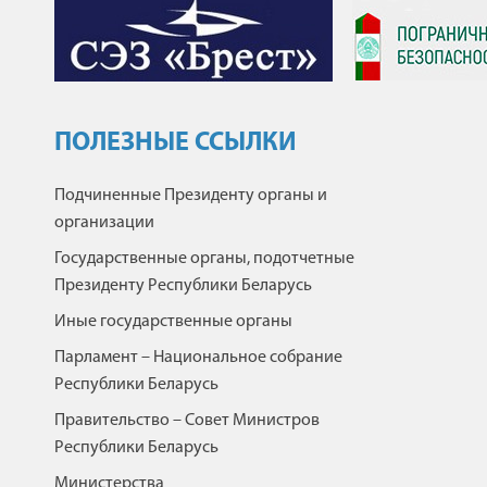
ПОЛЕЗНЫЕ ССЫЛКИ
Подчиненные Президенту органы и
организации
Государственные органы, подотчетные
Президенту Республики Беларусь
Иные государственные органы
Парламент – Национальное собрание
Республики Беларусь
Правительство – Совет Министров
Республики Беларусь
Министерства