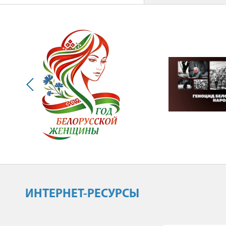
ИНТЕРНЕТ-РЕСУРСЫ